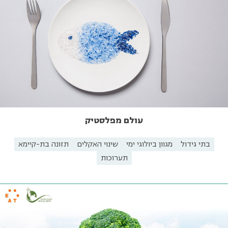
עולם מפלסטיק
בתי גידול
מגוון ביולוגי ימי
שינוי האקלים
תזונה בת-קיימא
תערוכות