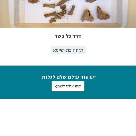
דרך כל בשר
תזונה בת-קיימא
יש עוד עולם שלם לגלות.
קחו אותי לשם