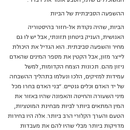
ההשפעה הסביבתית של הביות
הביות, שהיה נקודת אל-חזור בהיסטוריה
האנושית, העניק ביטחון תזונתי, אבל יש לו גם
מחיר והשפעה סביבתית. הוא הגדיל את היכולת
לייצר מזון, אבל הקטין את מספר המינים שהאדם
ניזון מהם. תכונות הצמח הקדומות, למשל
עמידות למזיקים, הלכו ונעלמו בתהליך ההשבחה
של יד האדם וכלים גנטיים. "בני האדם בחרו מכל
מיני השעורה והחיטה והאפונה שהיו באזור את
המין המתאים ביותר לביות מבחינת המוטציות,
הטעם והערך הקלורי הרב ביותר. אלה היו בחירות
מדויקות ביותר מבלי שהיו להם את מעבדות