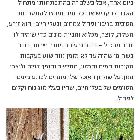
ביום אחד, אבל בשלב זה בהתפתחותו מתחיל
האדם להקדיש את כל זמנו ומרצו להתערבות
מסיבית בריבוי וגידול צמחים ובעלי חיים: הוא זורע,
משקה, קוצר, מכליא ומביית מינים כדי שיהיה לו
יותר מהכול – יותר גרעינים, יותר פירות, יותר
בשר. מי שהיה עד לא מזמן נווד שנע בעקבות
מקורות המים והמזון, מתיישב והופך לנייח וליצרן
מזון. על שולחן האוכל שלו מונחים לפתע מינים
מסוימים של בעלי חיים, שהיו בעלי מזג נוח וקלים
לגידול.