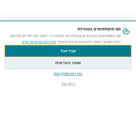
אנו משתמשים בעוגיות
אנו משתמשים בעוגיות ובטכנולוגיות דומות כדי לשפר את חוויית הגלישה,
לנתח תנועה באתר ולהתאים תכנים אישית.
מדיניות הפרטיות שלנו
קבל הכל
שמור העדפות
הגדרות מתקדמות
דחה הכל