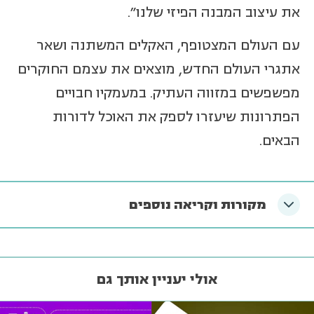
את עיצוב המבנה הפיזי שלנו".
עם העולם המצטופף, האקלים המשתנה ושאר
אתגרי העולם החדש, מוצאים את עצמם החוקרים
מפשפשים במזווה העתיק. במעמקיו חבויים
הפתרונות שיעזרו לספק את האוכל לדורות
הבאים.
מקורות וקריאה נוספים
אולי יעניין אותך גם