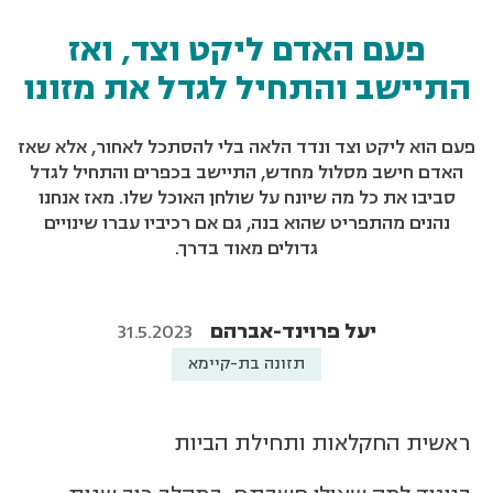
פעם האדם ליקט וצד, ואז
התיישב והתחיל לגדל את מזונו
פעם הוא ליקט וצד ונדד הלאה בלי להסתכל לאחור, אלא שאז
האדם חישב מסלול מחדש, התיישב בכפרים והתחיל לגדל
סביבו את כל מה שיונח על שולחן האוכל שלו. מאז אנחנו
נהנים מהתפריט שהוא בנה, גם אם רכיביו עברו שינויים
גדולים מאוד בדרך.
יעל פרוינד-אברהם
31.5.2023
תזונה בת-קיימא
ראשית החקלאות ותחילת הביות