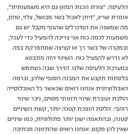
הלעיסה. "צורת הכנת המזון גם היא משמעותית",
אומרת שריג, "ניתן לאכול בשר מבושל, צלוי, טחון,
מה שמשנה את המינרלים שהגוף מקבל. יש גם
משמעות לכמה כוח אני צריכה להפעיל כדי לעכל,
ובמקרה של בשר רך או קציצה שמתפרקת בפה
לא נדרש להפעיל כוח. השינוי הזה מתבטא
במערכת הלעיסה שלנו. הדרך שבה נשתמש
בלסתות תקבע את המבנה הסופי שלהן, וברמה
האבולוציונית אנחנו רואים שכאשר כל האוכלוסייה
הולכת ועוברת שינוי תזונתי מסוים, ניכר שינוי
רוחבי: הלסת הופכת קטנה יותר, קשת השיניים
קטנה, ובהתאמה ישנן יותר פתולוגיות, כמו שיניים
שאין להן מקום. אנחנו רואים שהתזונה מכתיבה