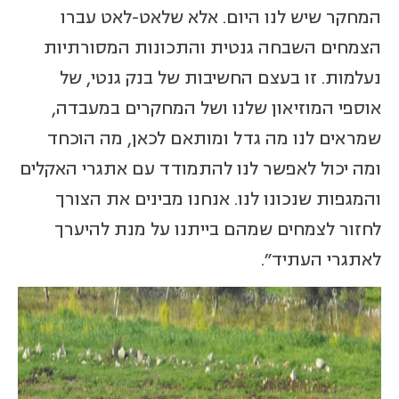
המחקר שיש לנו היום. אלא שלאט-לאט עברו
הצמחים השבחה גנטית והתכונות המסורתיות
נעלמות. זו בעצם החשיבות של בנק גנטי, של
אוספי המוזיאון שלנו ושל המחקרים במעבדה,
שמראים לנו מה גדל ומותאם לכאן, מה הוכחד
ומה יכול לאפשר לנו להתמודד עם אתגרי האקלים
והמגפות שנכונו לנו. אנחנו מבינים את הצורך
לחזור לצמחים שמהם בייתנו על מנת להיערך
לאתגרי העתיד".