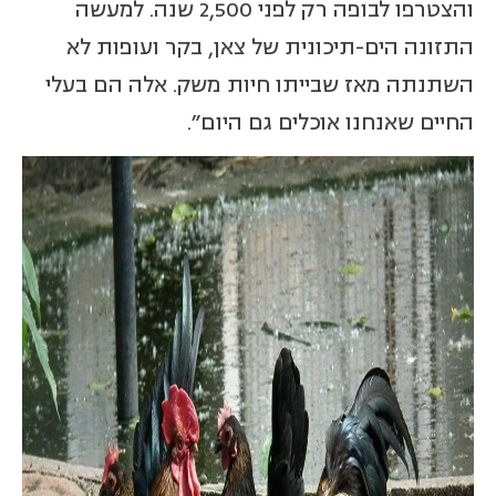
והצטרפו לבופה רק לפני 2,500 שנה. למעשה
התזונה הים-תיכונית של צאן, בקר ועופות לא
השתנתה מאז שבייתו חיות משק. אלה הם בעלי
החיים שאנחנו אוכלים גם היום".