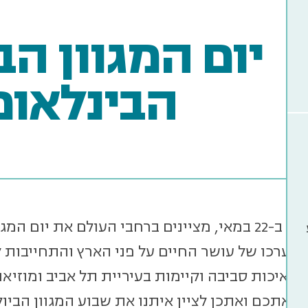
יום המגוון הבי
הבינלאומ
מדי שנה, ב-22 במאי, מציינים ברחבי העולם את יום 
 ערכו של עושר החיים על פני הארץ והתחייבות ל
לאיכות סביבה וקיימות בעיריית תל אביב ומוזיא