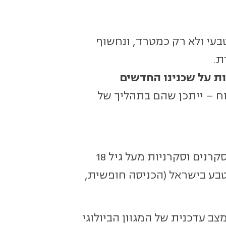
טבעי ולא רק כמטרד, ונחשוף
ת.
ות על שכנינו החדשים
 – ייתכן שהם בתהליך של
נים וסקרניות מעל גיל 18
 מצב הטבע בישראל (הכניסה חופשית,
ב עדכנית של המגוון הביולוגי