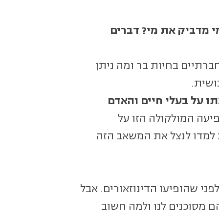
מי מדביק את מי? דברים
ברתיים בחיות בר ומה ניתן
ושית.
תו על בעלי חיים והאדם
פיעה המולקולה הזו על
ת למדו לנצל את המשאב הזה
ני שהופיעו הדינוזאורים. אבל
 מסוכנים לנו ולמה חשוב