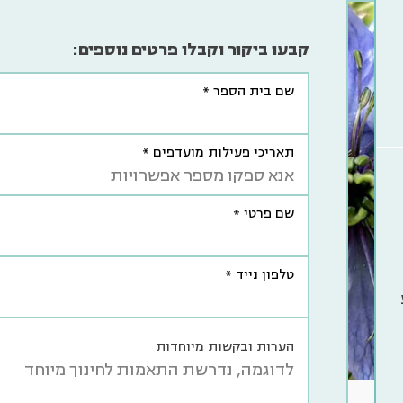
קבעו ביקור וקבלו פרטים נוספים:
שם בית הספר *
תאריכי פעילות מועדפים *
שם פרטי *
טלפון נייד *
הערות ובקשות מיוחדות