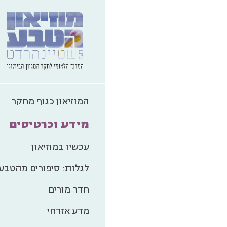
המוזיאון כגוף מחקר
מידע וכרטיסים
עכשיו במוזיאון
לגלות: סיפורים מהטבע
חדר מורים
מדע אזרחי