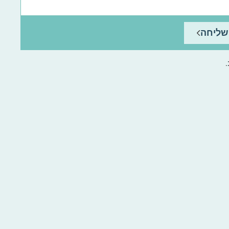
שליחה