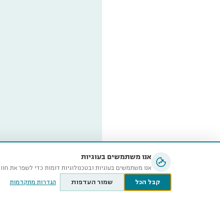
אנו משתמשים בעוגיות
אנו משתמשים בעוגיות ובטכנולוגיות דומות כדי לשפר את חוו
קבל הכל
שמור העדפות
הגדרות מתקדמות