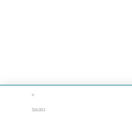
דחה הכל