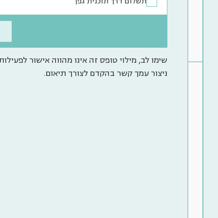
תשלום דרך תוכנית גפן
2
2
שימו לב, מילוי טופס זה אינו מהווה אישור לפעילות.
ניצור עמך קשר בהקדם לצורך תיאום.