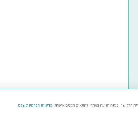
יית הגלישה, לנתח תנועה באתר ולהתאים תכנים אישית.
מדיניות הפרטיות שלנו