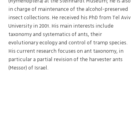
(Hymenoptera) at the Steinhardt Museum; he is also
in charge of maintenance of the alcohol-preserved
insect collections. He received his PhD from Tel Aviv
University in 2001. His main interests include
taxonomy and systematics of ants, their
evolutionary ecology and control of tramp species.
His current research focuses on ant taxonomy, in
particular a partial revision of the harvester ants
(Messor) of Israel.