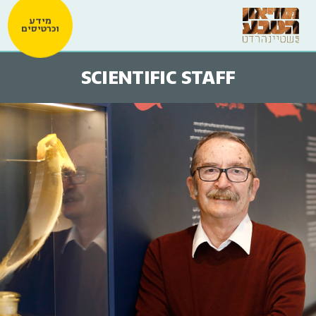
מידע
וכרטיסים
SCIENTIFIC STAFF