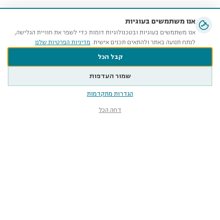
אנו משתמשים בעוגיות
אנו משתמשים בעוגיות ובטכנולוגיות דומות כדי לשפר את חוויית הגלישה,
לנתח תנועה באתר ולהתאים תכנים אישית.
מדיניות הפרטיות שלנו
קבל הכל
שמור העדפות
הגדרות מתקדמות
דחה הכל
מוזיאון הטבע