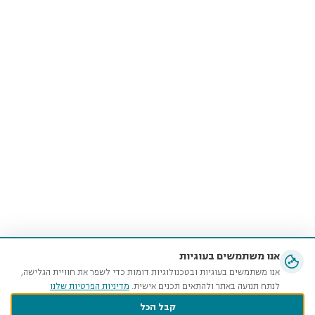
אנו משתמשים בעוגיות
אנו משתמשים בעוגיות ובטכנולוגיות דומות כדי לשפר את חוויית הגלישה,
לנתח תנועה באתר ולהתאים תכנים אישית.
מדיניות הפרטיות שלנו
קבל הכל