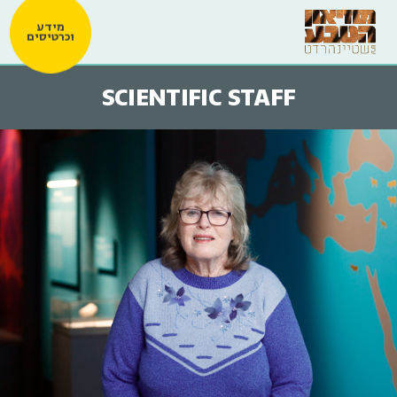
מידע
וכרטיסים
SCIENTIFIC STAFF