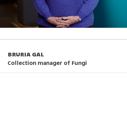
BRURIA GAL
Collection manager of Fungi