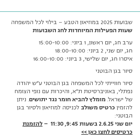
שבועות 2025 במוזיאון הטבע – בילוי לכל המשפחה
שעות הפעילות המיוחדות לחג השבועות
ערב חג, יום ראשון, 1 ביוני: 15:00-10:00
חג, יום שני, 2 ביוני: 18:00-10:00
איסרו חג, יום שלישי, 3 ביוני: 16:00-10:00
סיור בגן הבוטני
סיור חווייתי לכל המשפחה בגן הבוטני ע"ש יהודה
נפתלי, באוניברסיטת ת"א, והיכרות עם נופי הצומח
של ישראל.
מומלץ להביא חומר נגד יתושים
. ניתן
להזמין
כרטיס משולב
לכניסה למוזיאון ולסיור בגן
הבוטני:
יום שני 2.6.25 בשעות 9:45, 11:30 –
להזמנת
כרטיסים לחצו כאן >>