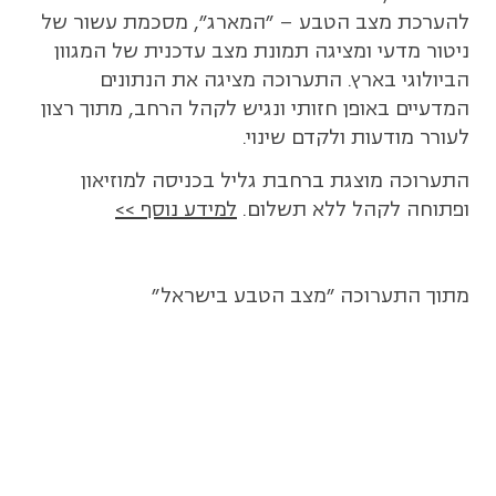
להערכת מצב הטבע – "המארג", מסכמת עשור של
ניטור מדעי ומציגה תמונת מצב עדכנית של המגוון
הביולוגי בארץ. התערוכה מציגה את הנתונים
המדעיים באופן חזותי ונגיש לקהל הרחב, מתוך רצון
לעורר מודעות ולקדם שינוי.
התערוכה מוצגת ברחבת גליל בכניסה למוזיאון
ופתוחה לקהל ללא תשלום.
למידע נוסף >>
מתוך התערוכה "מצב הטבע בישראל"