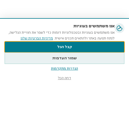
אנו משתמשים בעוגיות
אנו משתמשים בעוגיות ובטכנולוגיות דומות כדי לשפר את חוויית הגלישה,
לנתח תנועה באתר ולהתאים תכנים אישית.
מדיניות הפרטיות שלנו
קבל הכל
שמור העדפות
הגדרות מתקדמות
דחה הכל
מוזיאון הטבע