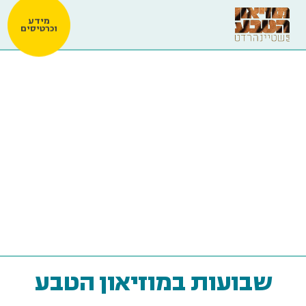
מידע
וכרטיסים
שבועות במוזיאון הטבע