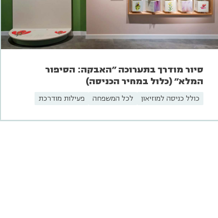
סיור מודרך בתערוכה "האבקה: הסיפור
המלא" (כלול במחיר הכניסה)
כולל כניסה למוזיאון
לכל המשפחה
פעילות מודרכת