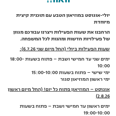
יולי-אוגוסט במוזיאון הטבע עם תוכנית קיצית
מיוחדת
הרחבנו את שעות הפעילות ויצרנו עבורכם מגוון
של פעילויות חדשות ומהנות לכל המשפחה.
שעות הפעילות ביולי (החל מיום שני 6.7.26):
ימים שני עד חמישי ושבת – פתוח בשעות 18:00-
10:00
ימי שישי – פתוח בשעות 15:00-10:00
ימי ראשון המוזיאון סגור
אוגוסט – המוזיאון פתוח כל יום! (החל מיום ראשון
2.8.26)
ימים ראשון עד חמישי ושבת – פתוח בשעות
19:00-10:00