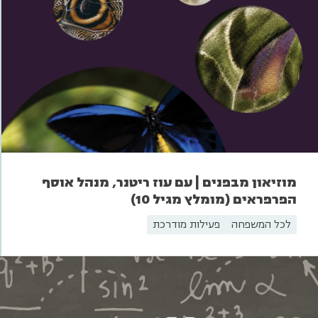
מוזיאון מבפנים | עם עוז ריטנר, מנהל אוסף
הפרפראים (מומלץ מגיל 10)
לכל המשפחה
פעילות מודרכת