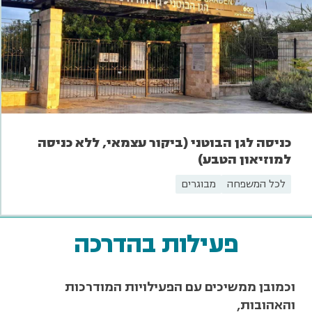
כניסה לגן הבוטני (ביקור עצמאי, ללא כניסה
למוזיאון הטבע)
לכל המשפחה
מבוגרים
פעילות בהדרכה
וכמובן ממשיכים עם הפעילויות המודרכות
והאהובות,