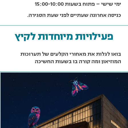
ימי שישי – פתוח בשעות 15:00-10:00
כניסה אחרונה שעתיים לפני שעת הסגירה.
פעילויות מיוחדות לקיץ
בואו לגלות את מאחורי הקלעים של תערוכות
המוזיאון ומה קורה בו בשעות החשיכה