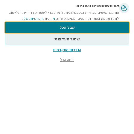
אנו משתמשים בעוגיות
אנו משתמשים בעוגיות ובטכנולוגיות דומות כדי לשפר את חוויית הגלישה,
לנתח תנועה באתר ולהתאים תכנים אישית.
מדיניות הפרטיות שלנו
קבל הכל
שמור העדפות
הגדרות מתקדמות
דחה הכל
מוזיאון הטבע
ע״ש שטיינהרדט