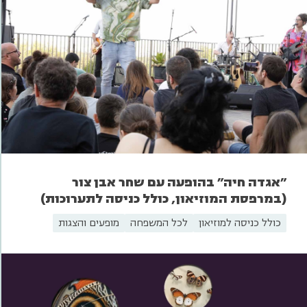
"אגדה חיה" בהופעה עם שחר אבן צור
(במרפסת המוזיאון, כולל כניסה לתערוכות)
כולל כניסה למוזיאון
לכל המשפחה
מופעים והצגות