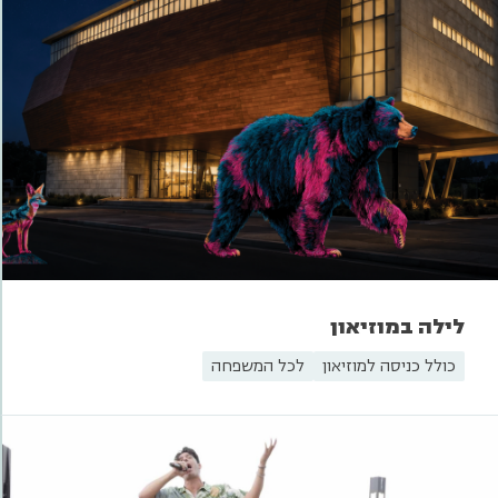
לילה במוזיאון
כולל כניסה למוזיאון
לכל המשפחה