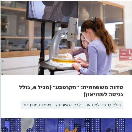
סדנה משפחתית: "חקרטבע" (מגיל 6, כולל
כניסה למוזיאון)
כולל כניסה למוזיאון
לכל המשפחה
פעילות מודרכת