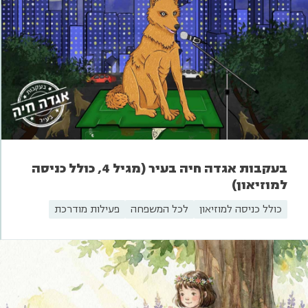
בעקבות אגדה חיה בעיר (מגיל 4, כולל כניסה
למוזיאון)
כולל כניסה למוזיאון
לכל המשפחה
פעילות מודרכת