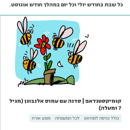
כל שבת בחודש יולי וכל יום במהלך חודש אוגוסט
.
קומיקסטנדאפ | סדנה עם עמוס אלנבוגן (מגיל
7 ומעלה)
כולל כניסה למוזיאון
לכל המשפחה
מופע אורח