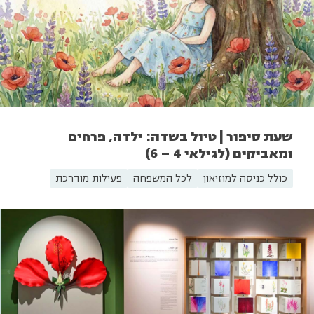
שעת סיפור | טיול בשדה: ילדה, פרחים
ומאביקים (לגילאי 4 – 6)
כולל כניסה למוזיאון
לכל המשפחה
פעילות מודרכת