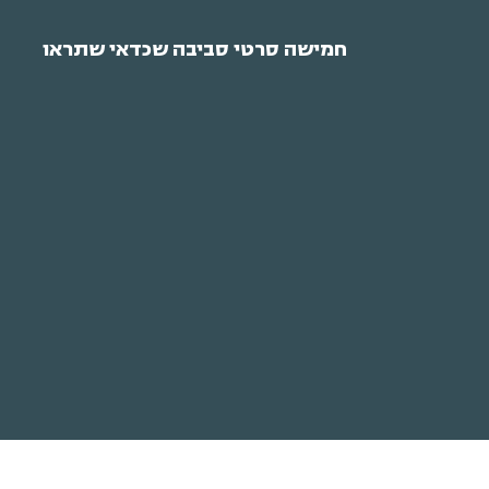
חמישה סרטי סביבה שכדאי שתראו