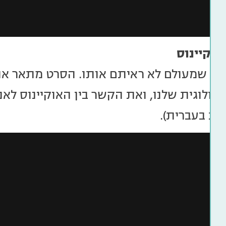
אוקיינוס
כפי שמעולם לא ראיתם אותו. הסרט מתאר א
ות בעברית).