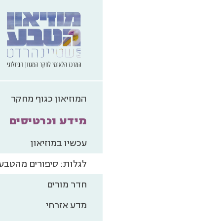
המוזיאון כגוף מחקר
מידע וכרטיסים
עכשיו במוזיאון
לגלות: סיפורים מהטבע
חדר מורים
מדע אזרחי