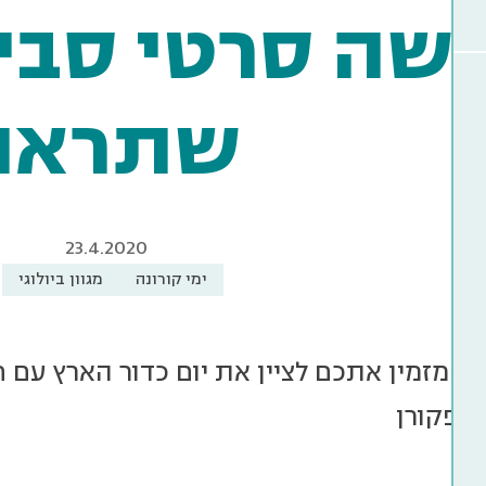
שה סרטי סבי
שתראו
23.4.2020
ימי קורונה
מגוון ביולוגי
בע מזמין אתכם לציין את יום כדור הארץ עם 
פופקורן