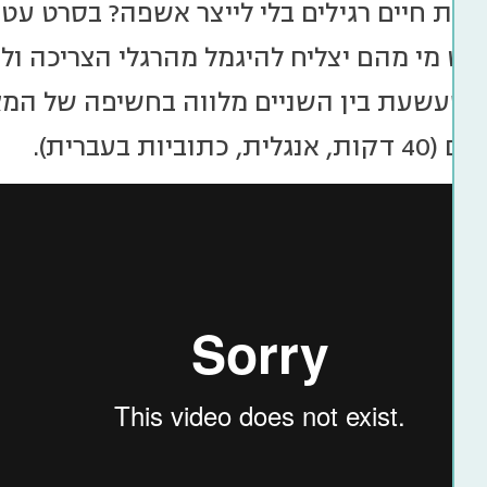
חיות חיים רגילים בלי לייצר אשפה? בסרט עט
גראנט מי מהם יצליח להיגמל מהרגלי הצריכה ו
שעשעת בין השניים מלווה בחשיפה של המצ
וביות בעברית).