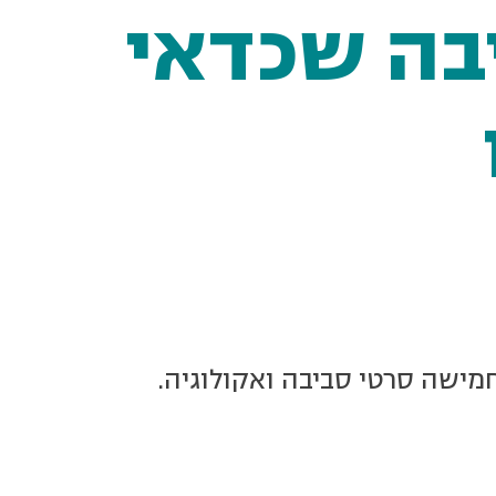
בה שכדאי
חמישה סרטי סביבה ואקולוגיה.