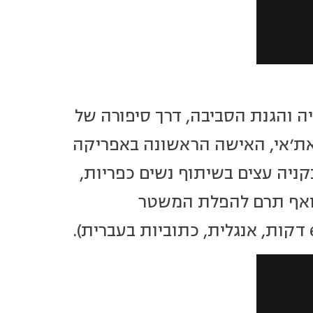
ה והגנת הסביבה, דרך סיפורה של
את'אי, האישה הראשונה באפריקה
ניה עצים בשיתוף נשים כפריות,
 ואף תרם להפלת המשטר