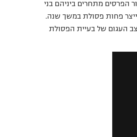
ור הפרסים מתחרים ביניהם בני
לייצר פחות פסולת במשך שנה.
ב העגום של בעיית הפסולת