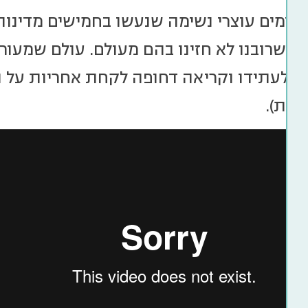
לומים עוצרי נשימה שנעשו בחמישים מדינות, כ
ות שרובנו לא חזינו בהם מעולם. עולם שמעו
רית).