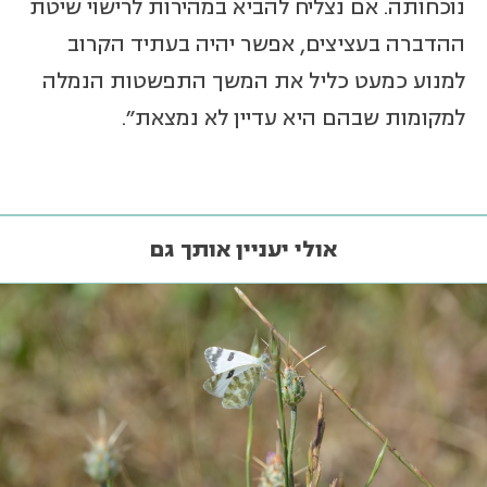
נוכחותה. אם נצליח להביא במהירות לרישוי שיטת
ההדברה בעציצים, אפשר יהיה בעתיד הקרוב
למנוע כמעט כליל את המשך התפשטות הנמלה
למקומות שבהם היא עדיין לא נמצאת".
אולי יעניין אותך גם