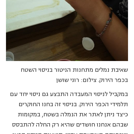
שאיבת נמלים מתחנות הניטור בניסוי השטח
בכפר הירוק. צילום: רוני שושן
במקביל לניסוי המעבדה התבצע גם ניסוי יחד עם
תלמידי הכפר הירוק. בניסוי זה בחנו החוקרים
כיצד ניתן לאתר את הנמלה בשטח, במקומות
שבהם אנחנו חושדים שהיא רק החלה להתבסס