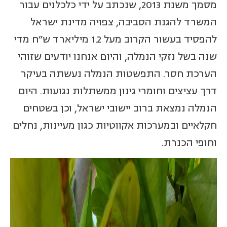
מסמך משנת 2013, שנכתב על ידי כלכלנים עבור
המשרד להגנת הסביבה, צפויה מדינת ישראל
להפסיד בעשור הקרוב מעל 1.2 מיליארד ש"ח מדי
שנה בשל נזקי הנמלה, והיום אנחנו יודעים שזוהי
הערכת חסר. התפשטות הנמלה נעשתה בעיקר
דרך עציצים וחומרי גינון ממשתלות נגועות. היום
הנמלה נמצאת ברוב יישובי ישראל, וכן בשטחים
חקלאיים ובמערכות אקווטיות כגון מעיינות, נחלים
וחופי הכנרת.