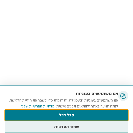
אנו משתמשים בעוגיות
אנו משתמשים בעוגיות ובטכנולוגיות דומות כדי לשפר את חוויית הגלישה,
לנתח תנועה באתר ולהתאים תכנים אישית.
מדיניות הפרטיות שלנו
קבל הכל
שמור העדפות