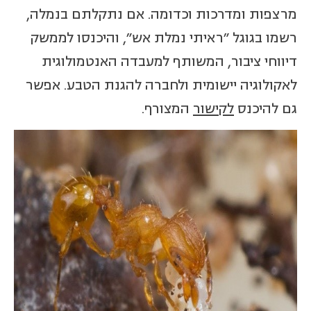
מרצפות ומדרכות וכדומה. אם נתקלתם בנמלה,
רשמו בגוגל "ראיתי נמלת אש", והיכנסו לממשק
דיווחי ציבור, המשותף למעבדה האנטמולוגית
לאקולוגיה יישומית ולחברה להגנת הטבע. אפשר
גם להיכנס
לקישור
המצורף.