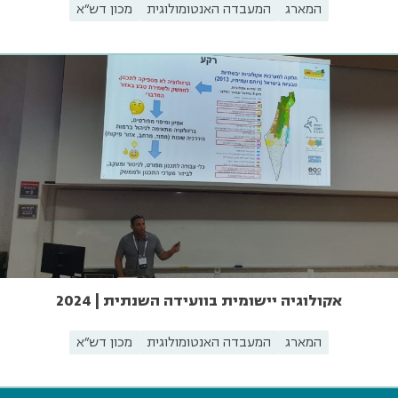
המארג
המעבדה האנטומולוגית
מכון דש"א
אקולוגיה יישומית בוועידה השנתית | 2024
המארג
המעבדה האנטומולוגית
מכון דש"א