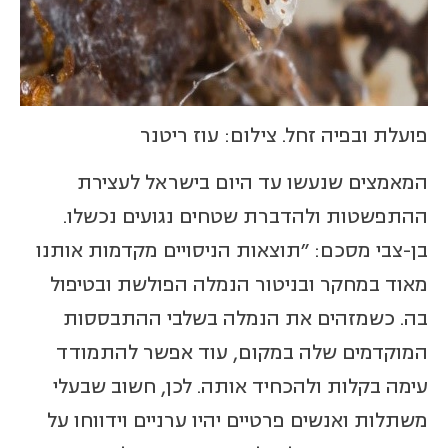
פועלת ובפיה זחל. צילום: עוז ריטנר
המאמצים שנעשו עד היום בישראל לעצירת
ההתפשטות ולהדברת שטחים נגועים נכשלו.
בן-צבי מסכם: "תוצאות הניסויים מקדמות אותנו
מאוד במחקר ובניטור הנמלה הפולשת ובטיפול
בה. כשמזהים את הנמלה בשלבי ההתבססות
המוקדמים שלה במקום, עוד אפשר להתמודד
עימה בקלות ולהכחיד אותה. לכן, חשוב שבעלי
משתלות ואנשים פרטיים יהיו ערניים וידווחו על