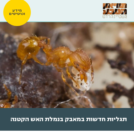
מידע
וכרטיסים
תגליות חדשות במאבק בנמלת האש הקטנה