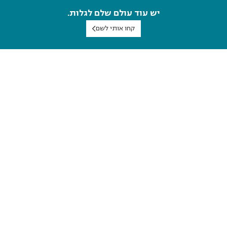
יש עוד עולם שלם לגלות.
קחו אותי לשם