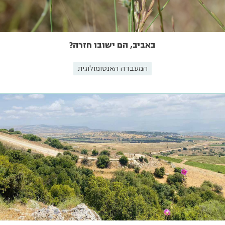
באביב, הם ישובו חזרה?
המעבדה האנטומולוגית