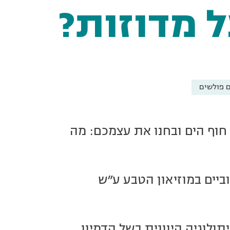
 מדוזות?
ם פולשים
ל חוף הים ובחנו את עצמכם: מה
וביים במוזיאון הטבע ע"ש
לוגיה היוונית בשל הדמיון