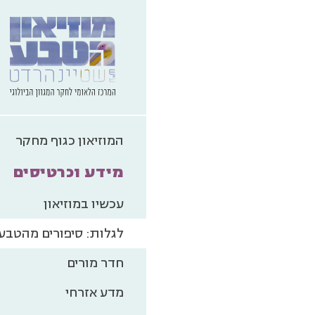
המוזיאון כגוף מחקר
מידע וכרטיסים
עכשיו במוזיאון
לגלות: סיפורים מהטבע
חדר מורים
מדע אזרחי