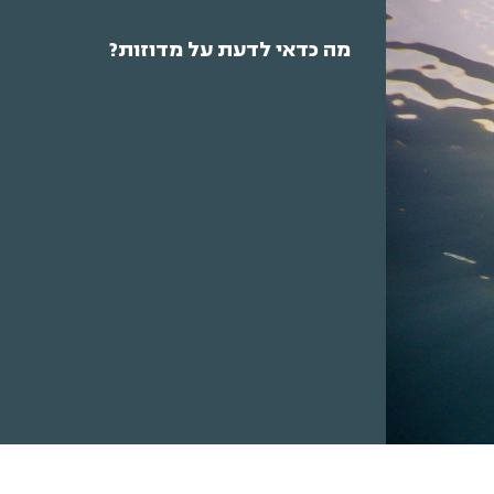
מה כדאי לדעת על מדוזות?