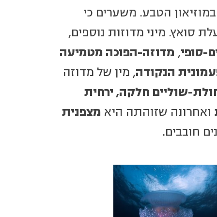
במוזיאון הטבע. משערים כי
ת סואץ. מיני מדוזות נוספים,
ם-סופי
,
מדוזה-הפוכה מטמיעה
מונית הנקודה
, מין של מדוזה
ולת-שוליים חלקה, ירחית
ואחרונה שזוהתה היא
מצפנית