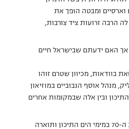
וארסיים ומבטה הופך את
לה הרבה זרועות ציד צורבות,
, אך האם ידעתם שבישראל חיים
ת בוודאות, מכיוון שטרם זוהו
יק, מנהל אוסף הנבוביים במוזיאון
התיכון ובין אלה שבמקומות אחרים
, שהתגלתה בשנות ה-70 במימי הים התיכון ותוארה