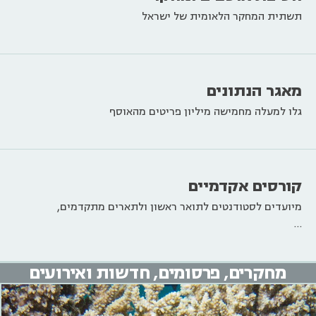
תשתית המחקר הלאומית של ישראל
מאגר הנתונים
גלו למעלה מחמישה מיליון פריטים מהאוסף
קורסים אקדמיים
מיועדים לסטודנטים לתואר ראשון ולתארים מתקדמים,
…
מחקרים, פרסומים, חדשות ואירועים