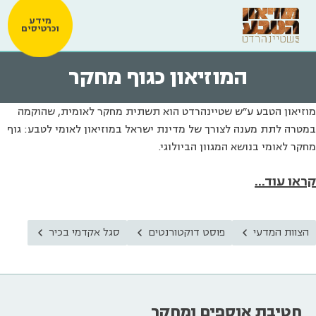
מידע
וכרטיסים
המוזיאון כגוף מחקר
מוזיאון הטבע ע"ש שטיינהרדט הוא תשתית מחקר לאומית, שהוקמה
במטרה לתת מענה לצורך של מדינת ישראל במוזיאון לאומי לטבע: גוף
מחקר לאומי בנושא המגוון הביולוגי.
קראו עוד...
הצוות המדעי
פוסט דוקטורנטים
סגל אקדמי בכיר
חטיבת אוספים ומחקר