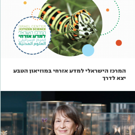
המרכז הישראלי למדע אזרחי במוזיאון הטבע
יצא לדרך