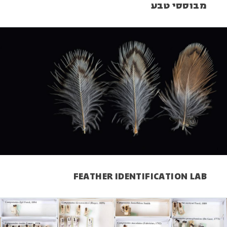
מבוססי טבע
FEATHER IDENTIFICATION LAB