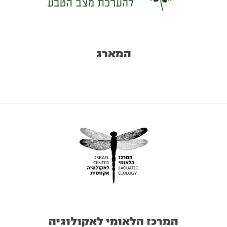
המארג
המרכז הלאומי לאקולוגיה