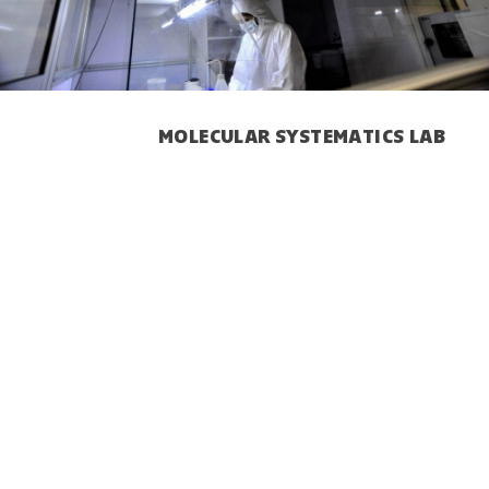
MOLECULAR SYSTEMATICS LAB