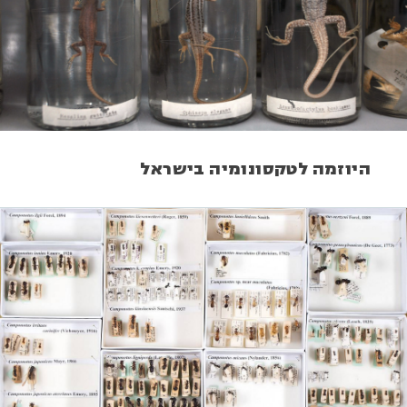
היוזמה לטקסונומיה בישראל