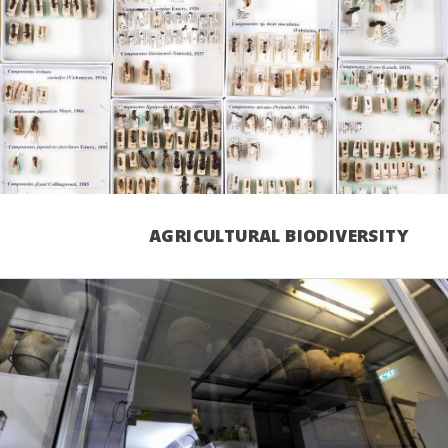
AGRICULTURAL BIODIVERSITY