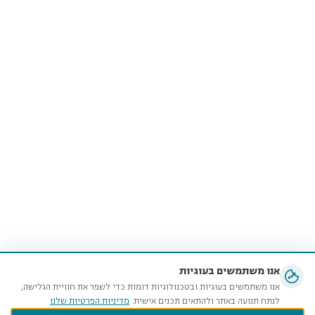
אנו משתמשים בעוגיות
אנו משתמשים בעוגיות ובטכנולוגיות דומות כדי לשפר את חוויית הגלישה,
לנתח תנועה באתר ולהתאים תכנים אישית.
מדיניות הפרטיות שלנו