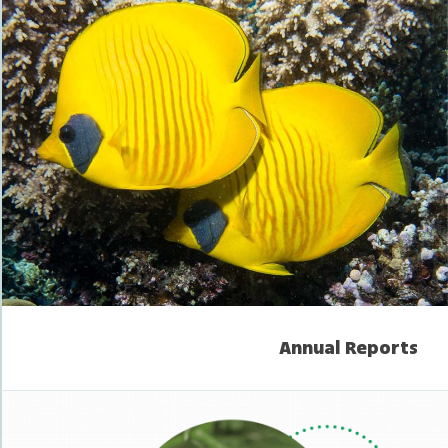
Annual Reports