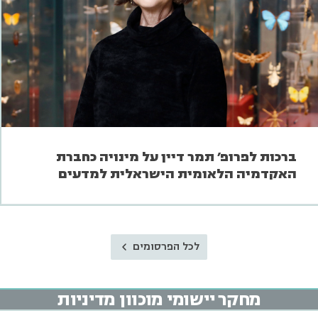
ברכות לפרופ' תמר דיין על מינויה כחברת
האקדמיה הלאומית הישראלית למדעים
לכל הפרסומים
מחקר יישומי מוכוון מדיניות