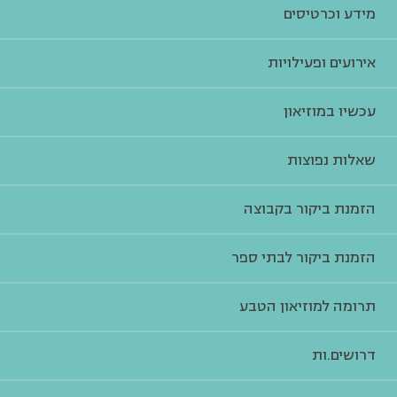
מידע וכרטיסים
אירועים ופעילויות
עכשיו במוזיאון
שאלות נפוצות
הזמנת ביקור בקבוצה
הזמנת ביקור לבתי ספר
תרומה למוזיאון הטבע
דרושים.ות