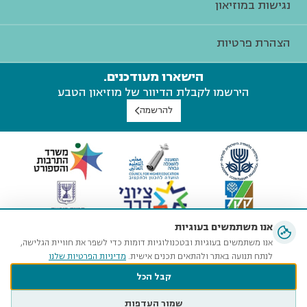
נגישות במוזיאון
הצהרת פרטיות
הישארו מעודכנים.
הירשמו לקבלת הדיוור של מוזיאון הטבע
להרשמה
אנו משתמשים בעוגיות
אנו משתמשים בעוגיות ובטכנולוגיות דומות כדי לשפר את חוויית הגלישה,
לנתח תנועה באתר ולהתאים תכנים אישית.
מדיניות הפרטיות שלנו
קבל הכל
שמור העדפות