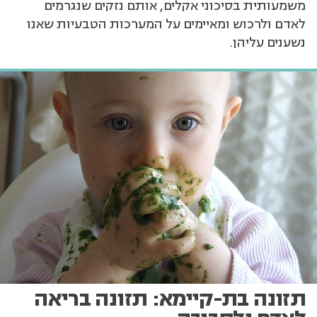
משמעותית בסיכוני אקלים, אותם נזקים שנגרמים
לאדם ולרכוש ומאיימים על המערכות הטבעיות שאנו
נשענים עליהן.
תזונה בת-קיימא: תזונה בריאה