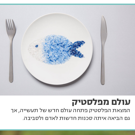
עולם מפלסטיק
המצאת הפלסטיק פתחה עולם חדש של תעשייה, אך
גם הביאה איתה סכנות חדשות לאדם ולסביבה.