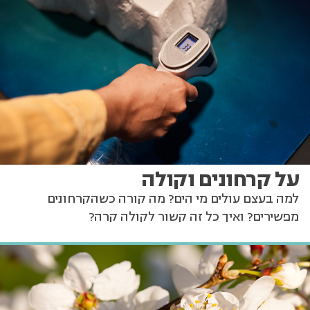
על קרחונים וקולה
למה בעצם עולים מי הים? מה קורה כשהקרחונים
מפשירים? ואיך כל זה קשור לקולה קרה?