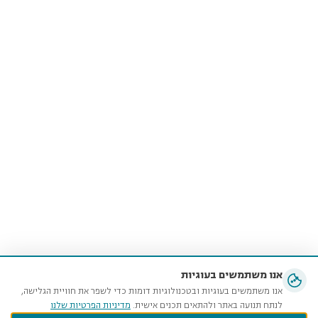
אנו משתמשים בעוגיות
אנו משתמשים בעוגיות ובטכנולוגיות דומות כדי לשפר את חוויית הגלישה,
לנתח תנועה באתר ולהתאים תכנים אישית.
מדיניות הפרטיות שלנו