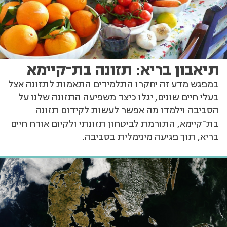
תיאבון בריא: תזונה בת־קיימא
במפגש מדע זה יחקרו התלמידים התאמות לתזונה אצל
בעלי חיים שונים, יגלו כיצד משפיעה התזונה שלנו על
הסביבה וילמדו מה אפשר לעשות לקידום תזונה
בת־קיימא, התורמת לביטחון תזונתי ולקיום אורח חיים
בריא, תוך פגיעה מינימלית בסביבה.