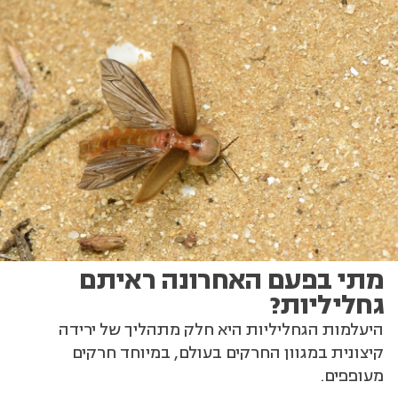
מתי בפעם האחרונה ראיתם
גחליליות?
היעלמות הגחליליות היא חלק מתהליך של ירידה
קיצונית במגוון החרקים בעולם, במיוחד חרקים
מעופפים.