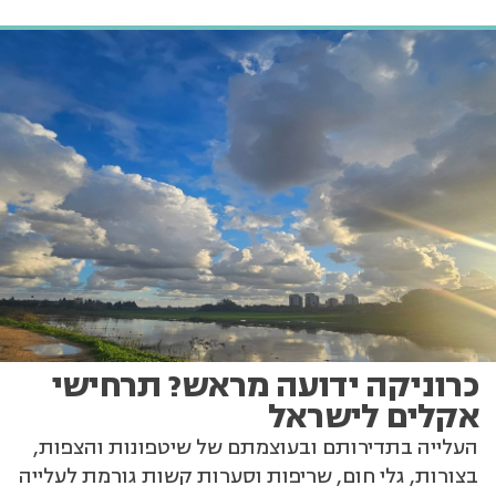
כרוניקה ידועה מראש? תרחישי
אקלים לישראל
העלייה בתדירותם ובעוצמתם של שיטפונות והצפות,
בצורות, גלי חום, שריפות וסערות קשות גורמת לעלייה