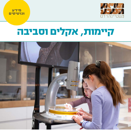
מידע
וכרטיסים
קיימות, אקלים וסביבה