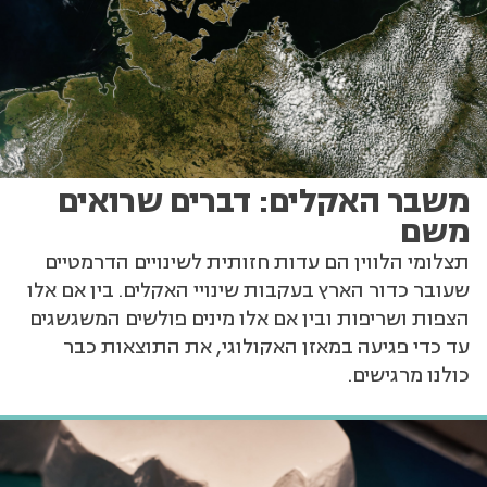
משבר האקלים: דברים שרואים
משם
תצלומי הלווין הם עדות חזותית לשינויים הדרמטיים
שעובר כדור הארץ בעקבות שינויי האקלים. בין אם אלו
הצפות ושריפות ובין אם אלו מינים פולשים המשגשגים
עד כדי פגיעה במאזן האקולוגי, את התוצאות כבר
כולנו מרגישים.