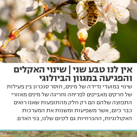
אין לנו טבע שני | שינוי האקלים
והפגיעה במגוון הביולוגי
שינוי במועדי נדידה של מינים, חוסר סנכרון בין פעילות
של חרקים מאביקים לפריחה וחריגה של מינים מאזורי
התפוצה שלהם הם רק חלק מהתופעות שאנו רואים
כבר כיום, אשר משפיעות ומשנות את המערכות
האקולוגיות, ההכרחיות גם לקיום שלנו, בני האדם.