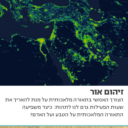
זיהום אור
הצורך האנושי בתאורה מלאכותית על מנת להאריך את
שעות הפעילות גרם לנו לתהות: כיצד משפיעה
התאורה המלאכותית על הטבע ועל האדם?