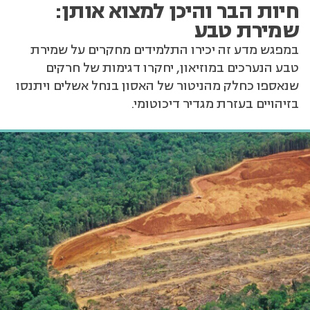
חיות הבר והיכן למצוא אותן:
שמירת טבע
במפגש מדע זה יכירו התלמידים מחקרים על שמירת
טבע הנערכים במוזיאון, יחקרו דגימות של חרקים
שנאספו כחלק מהניטור של האסון בנחל אשלים ויתנסו
בזיהויים בעזרת מגדיר דיכוטומי.