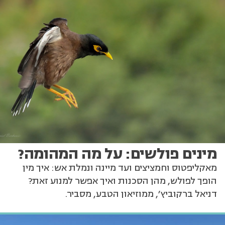
מינים פולשים: על מה המהומה?
מאקליפטוס וחמציצים ועד מיינה ונמלת אש: איך מין
הופך לפולש, מהן הסכנות ואיך אפשר למנוע זאת?
דניאל ברקוביץ', ממוזיאון הטבע, מסביר.