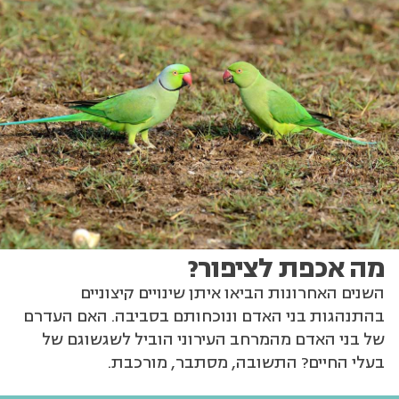
מה אכפת לציפור?
השנים האחרונות הביאו איתן שינויים קיצוניים
בהתנהגות בני האדם ונוכחותם בסביבה. האם העדרם
של בני האדם מהמרחב העירוני הוביל לשגשוגם של
בעלי החיים? התשובה, מסתבר, מורכבת.