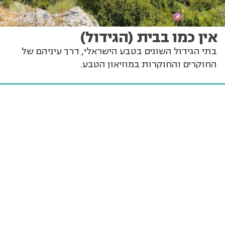
אין כמו בבית (הגידול)
בתי הגידול השונים בטבע הישראלי, דרך עיניהם של
החוקרים והחוקרות במוזיאון הטבע.