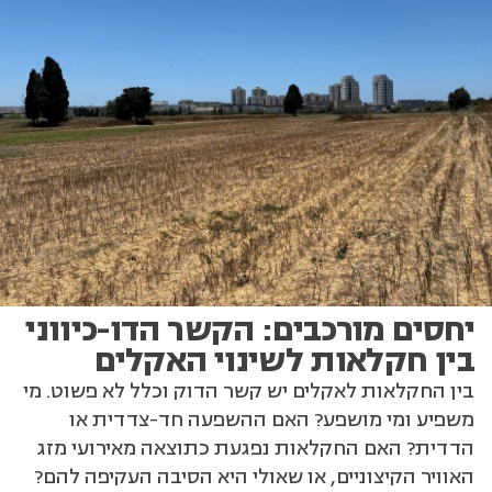
יחסים מורכבים: הקשר הדו-כיווני
בין חקלאות לשינוי האקלים
בין החקלאות לאקלים יש קשר הדוק וכלל לא פשוט. מי
משפיע ומי מושפע? האם ההשפעה חד-צדדית או
הדדית? האם החקלאות נפגעת כתוצאה מאירועי מזג
האוויר הקיצוניים, או שאולי היא הסיבה העקיפה להם?