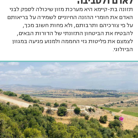
לאדם ולסביבה
תזונה בת-קיימא היא מערכת מזון שיכולה לספק לבני
האדם את חומרי ההזנה החיוניים לשמירה על בריאותם
על פי צורכיהם ותרבותם, ולא פחות חשוב מכך,
להבטיח את הביטחון התזונתי של הדורות הבאים,
לצמצם את פליטות גזי החממה ולמנוע פגיעה במגוון
הביולוגי.