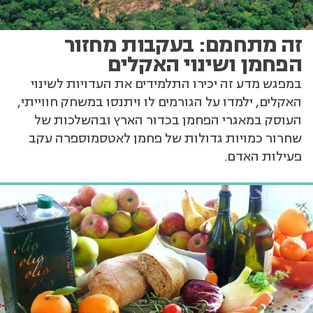
זה מתחמם: בעקבות מחזור
הפחמן ושינוי האקלים
במפגש מדע זה יכירו התלמידים את העדויות לשינוי
האקלים, ילמדו על הגורמים לו ויתנסו במשחק חווייתי,
העוסק במאגרי הפחמן בכדור הארץ ובהשלכות של
שחרור כמויות גדולות של פחמן לאטסמוספרה עקב
פעילות האדם.