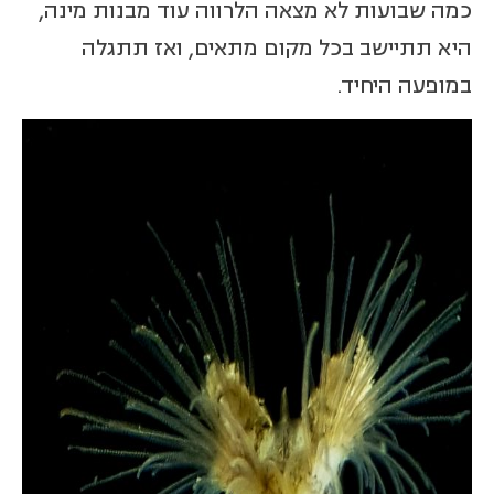
כמה שבועות לא מצאה הלרווה עוד מבנות מינה,
היא תתיישב בכל מקום מתאים, ואז תתגלה
במופעה היחיד.