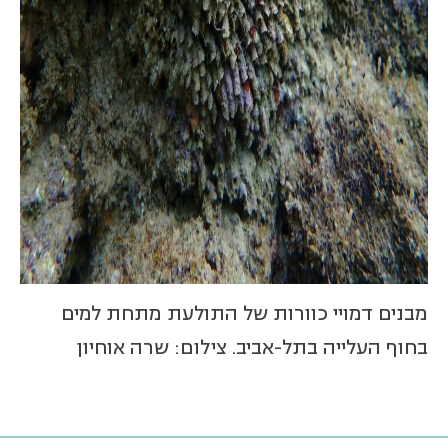
מבנים דמויי כוורות של התולעת מתחת למים
בחוף העלייה בתל-אביב. צילום: שרה אוחיון