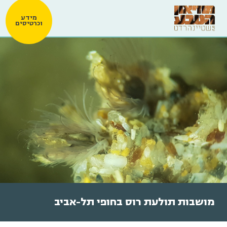
מידע
וכרטיסים
מושבות תולעת רוס בחופי תל-אביב