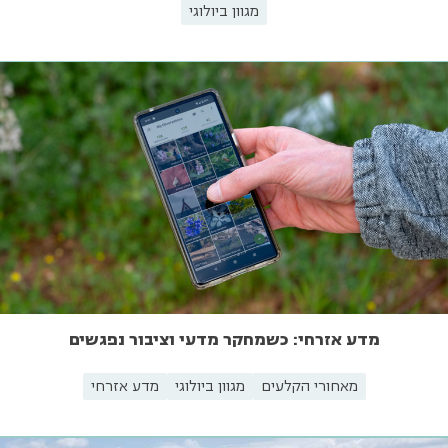
מגוון ביולוגי
מדע אזרחי: כשמחקר מדעי וציבור נפגשים
מאחורי הקלעים
מגוון ביולוגי
מדע אזרחי