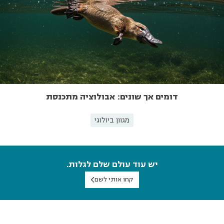
דומים אך שונים: אבולוציה מתכנסת
מגוון ביולוגי
יש עוד עולם שלם לגלות.
קחו אותי לשם