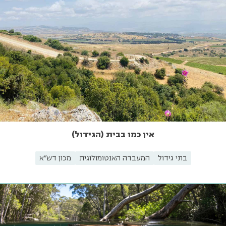
אין כמו בבית (הגידול)
בתי גידול
המעבדה האנטומולוגית
מכון דש"א