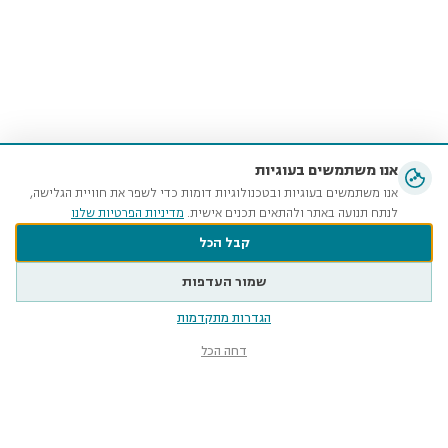
אנו משתמשים בעוגיות
אנו משתמשים בעוגיות ובטכנולוגיות דומות כדי לשפר את חוויית הגלישה,
לנתח תנועה באתר ולהתאים תכנים אישית.
מדיניות הפרטיות שלנו
קבל הכל
שמור העדפות
הגדרות מתקדמות
דחה הכל