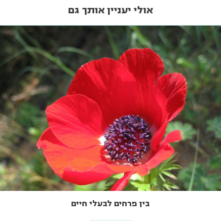
אולי יעניין אותך גם
בין פרחים לבעלי חיים