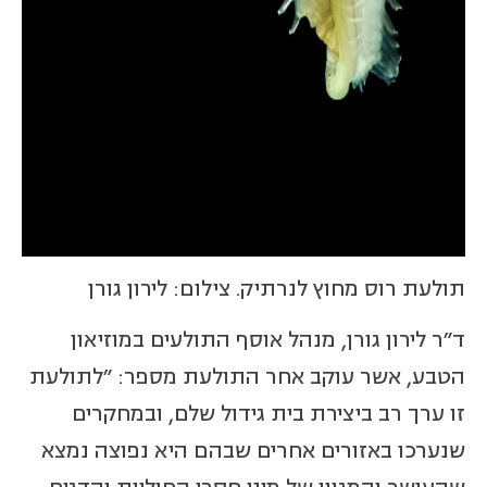
תולעת רוס מחוץ לנרתיק. צילום: לירון גורן
ד"ר לירון גורן, מנהל אוסף התולעים במוזיאון
הטבע, אשר עוקב אחר התולעת מספר: "לתולעת
זו ערך רב ביצירת בית גידול שלם, ובמחקרים
שנערכו באזורים אחרים שבהם היא נפוצה נמצא