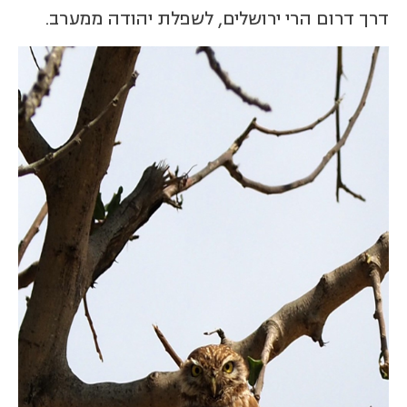
דרך דרום הרי ירושלים, לשפלת יהודה ממערב.