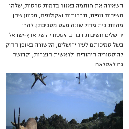
השאירה את חותמה באזור בדמות טרסות, שלהן
חשיבות נופית, תרבותית ואקולוגית, מכיוון שהן
מהוות בית גידול שונה מעט מסביבתן. להרי
ירושלים חשיבות רבה בהיסטוריה של ארץ-ישראל
בשל סמיכותם לעיר ירושלים, הקשורה באופן הדוק
להיסטוריה היהודית ולראשית הנצרות, וקדושה
גם לאסלאם.