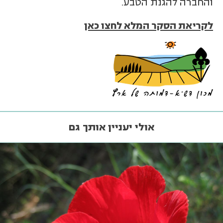
והחברה להגנת הטבע.
לקריאת הסקר המלא לחצו כאן
אולי יעניין אותך גם