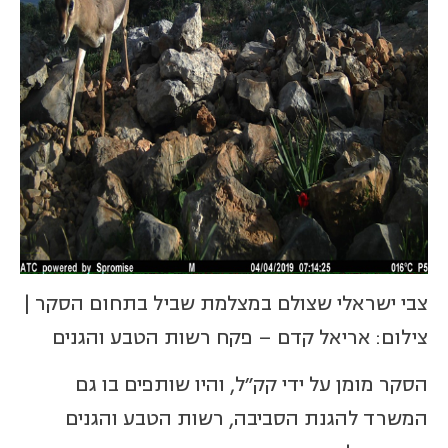
צבי ישראלי שצולם במצלמת שביל בתחום הסקר |
צילום: אריאל קדם – פקח רשות הטבע והגנים
הסקר מומן על ידי קק"ל, והיו שותפים בו גם
המשרד להגנת הסביבה, רשות הטבע והגנים