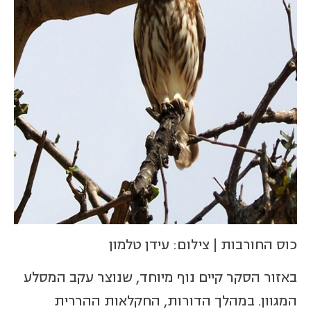
כוס החורבות | צילום: עידן טלמון
באזור הסקר קיים נוף מיוחד, שנוצר עקב המסלע
המגוון. במהלך הדורות, החקלאות ההררית