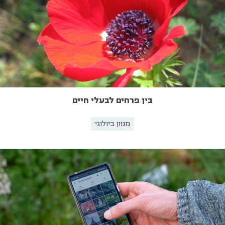
בין פרחים לבעלי חיים
מגוון ביולוגי