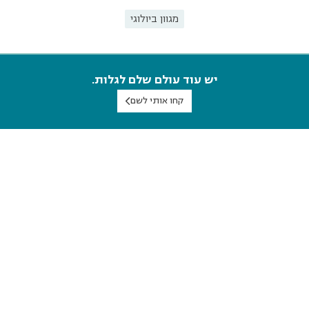
מגוון ביולוגי
יש עוד עולם שלם לגלות.
קחו אותי לשם