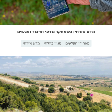
מדע אזרחי: כשמחקר מדעי וציבור נפגשים
מאחורי הקלעים
מגוון ביולוגי
מדע אזרחי