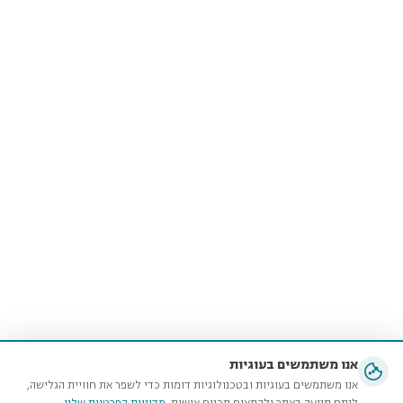
אנו משתמשים בעוגיות
אנו משתמשים בעוגיות ובטכנולוגיות דומות כדי לשפר את חוויית הגלישה,