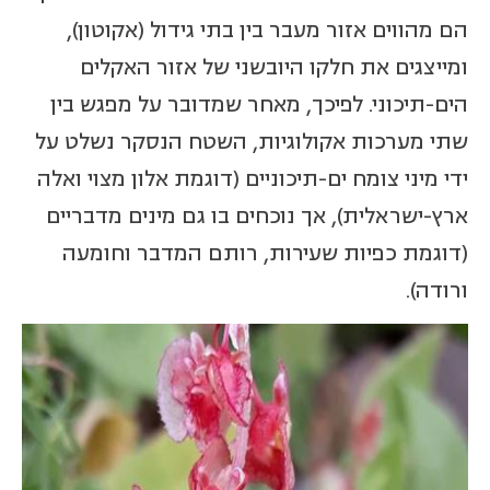
הם מהווים אזור מעבר בין בתי גידול (אקוטון),
ומייצגים את חלקו היובשני של אזור האקלים
הים-תיכוני. לפיכך, מאחר שמדובר על מפגש בין
שתי מערכות אקולוגיות, השטח הנסקר נשלט על
ידי מיני צומח ים-תיכוניים (דוגמת אלון מצוי ואלה
ארץ-ישראלית), אך נוכחים בו גם מינים מדבריים
(דוגמת כפיות שעירות, רותם המדבר וחומעה
ורודה).