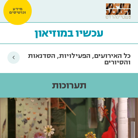
מידע
וכרטיסים
עכשיו במוזיאון
כל האירועים, הפעילויות, הסדנאות
והסיורים
תערוכות