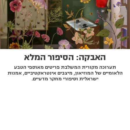
האבקה: הסיפור המלא
תערוכה מקורית המשלבת פריטים מאוספי הטבע
הלאומיים של המוזיאון, מיצבים אינטראקטיביים, אמנות
ישראלית וסיפורי מחקר מדעיים.