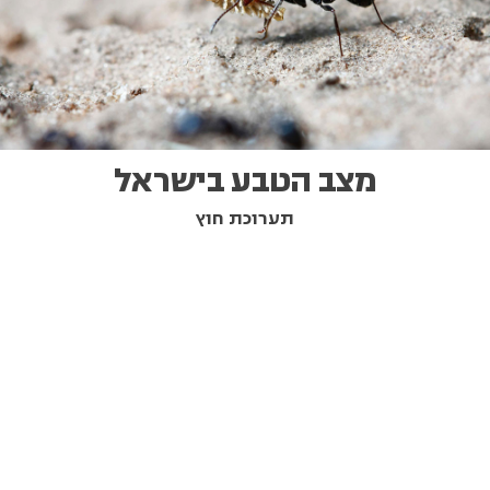
מצב הטבע בישראל
תערוכת חוץ