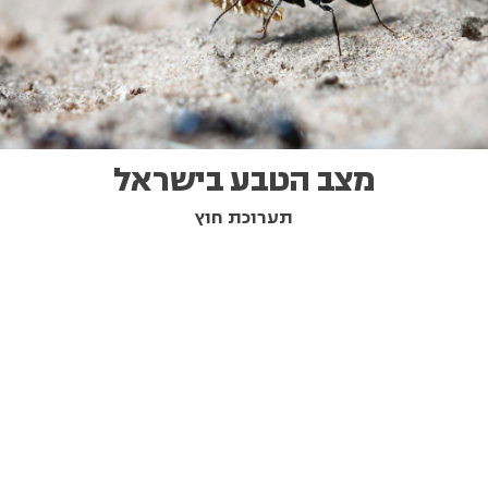
מצב הטבע בישראל
תערוכת חוץ