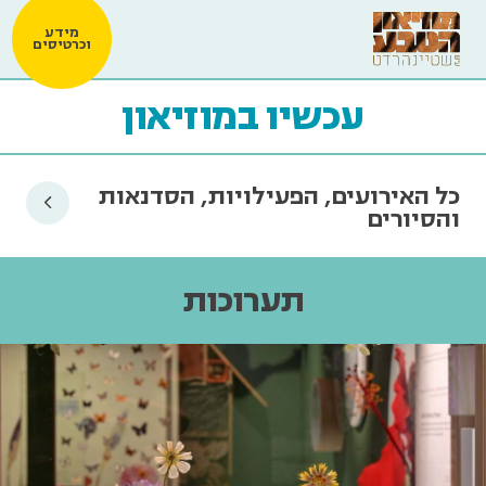
מידע
וכרטיסים
עכשיו במוזיאון
כל האירועים, הפעילויות, הסדנאות
והסיורים
תערוכות