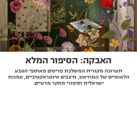
האבקה: הסיפור המלא
תערוכה מקורית המשלבת פריטים מאוספי הטבע
הלאומיים של המוזיאון, מיצבים אינטראקטיביים, אמנות
ישראלית וסיפורי מחקר מדעיים.