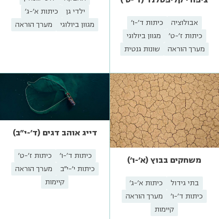
ילדי גן
כיתות א'-ג'
אבולוציה
כיתות ד'-ו'
מגוון ביולוגי
מערך הוראה
כיתות ז'-ט'
מגוון ביולוגי
מערך הוראה
שונות גנטית
דייג אוהב דגים (ד'-י"ב)
כיתות ד'-ו'
כיתות ז'-ט'
משחקים בבוץ (א'-ו')
כיתות י'-י"ב
מערך הוראה
קיימות
בתי גידול
כיתות א'-ג'
כיתות ד'-ו'
מערך הוראה
קיימות