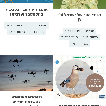
אתגר חיות הבר בסביבת
בית הספר (ערבית)
דבורי הבר של ישראל (ו'-
ז')
חיות הבר בעיר
כיתות א'-ג'
חרקים
כיתות ד'-ו'
כיתות ד'-ו'
כיתות ז'-ט'
כיתות ז'-ט'
מגוון ביולוגי
מערך הוראה
רובוטים מעופפים
בהשראת חרקים
אתגר חיות הבר בסביבת