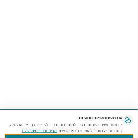
אנו משתמשים בעוגיות
אנו משתמשים בעוגיות ובטכנולוגיות דומות כדי לשפר את חוויית הגלישה,
לנתח תנועה באתר ולהתאים תכנים אישית.
מדיניות הפרטיות שלנו