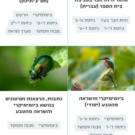
(חט"ב-תיכון)
בית הספר (עברית)
ביומימיקרי
חרקים
חיות הבר בעיר
כיתות א'-ג'
כיתות ז'-ט'
כיתות י'-י"ב
כיתות ד'-ו'
כיתות ז'-ט'
מבנה ותפקוד
מערך הוראה
ביומימיקרי והשראה
כתבות, הרצאות וסרטונים
מהטבע (יסודי)
בנושא ביומימיקרי
והשראה מהטבע
ביומימיקרי
כיתות א'-ג'
ביומימיקרי
מבנה ותפקוד
כיתות ד'-ו'
מבנה ותפקוד