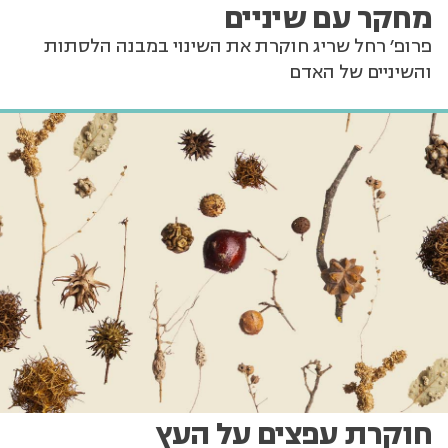
מחקר עם שיניים
פרופ' רחל שריג חוקרת את השינוי במבנה הלסתות
והשיניים של האדם
חוקרת עפצים על העץ