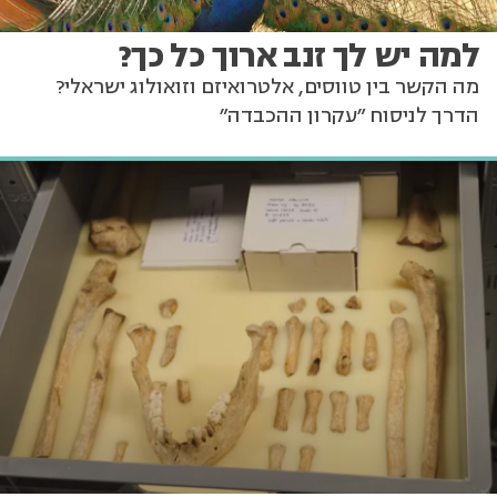
למה יש לך זנב ארוך כל כך?
מה הקשר בין טווסים, אלטרואיזם וזואולוג ישראלי?
הדרך לניסוח "עקרון ההכבדה"