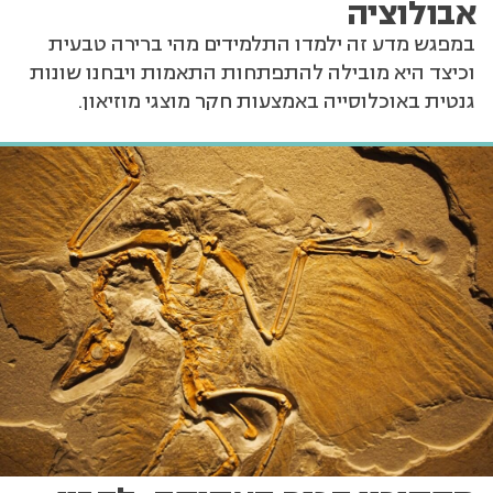
אבולוציה
במפגש מדע זה ילמדו התלמידים מהי ברירה טבעית
וכיצד היא מובילה להתפתחות התאמות ויבחנו שונות
גנטית באוכלוסייה באמצעות חקר מוצגי מוזיאון.