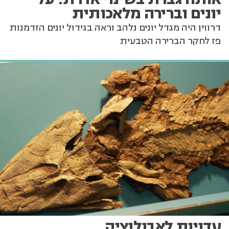
יונים וברירה מלאכותית
דרווין היה מגדל יונים נלהב וראה בגידול יונים הזדמנות
פז לחקר הברירה הטבעית
עדויות לאבולוציה