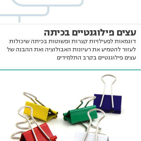
עצים פילוגנטיים בכיתה
דוגמאות לפעילויות קצרות ופשוטות בכיתה שיכולות
לעזור להטמיע את רעיונות האבולוציה ואת ההבנה של
עצים פילוגנטיים בקרב התלמידים