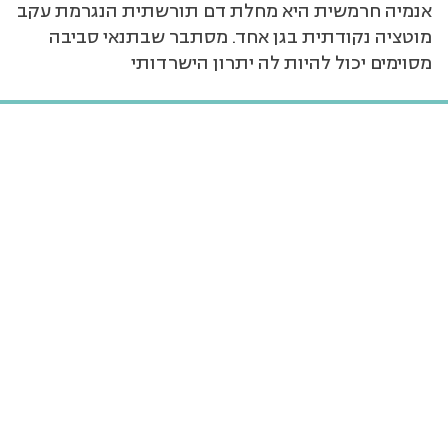
אנמיה חרמשית היא מחלת דם תורשתית הנגרמת עקב
מוטציה נקודתית בגן אחד. מסתבר שבתנאי סביבה
מסוימים יכול להיות לה יתרון הישרדותי