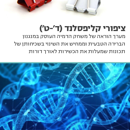
ציפורי קליפסלנד (ד'-ט')
מערך הוראה של משחק הדמיה העוסק במנגנון
הברירה הטבעית וממחיש את השינוי בשכיחותן של
תכונות שמעלות את הכשירות לאורך דורות