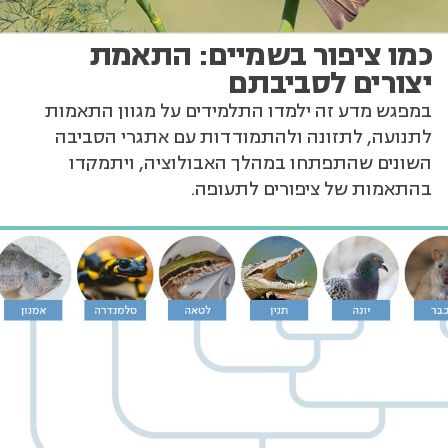
כמו ציפור בשמיים: התאמת
יצורים לסביבתם
במפגש מדע זה ילמדו התלמידים על מגוון התאמות
לתנועה, לתזונה ולהתמודדות עם אתגרי הסביבה
השונים שהתפתחו במהלך האבולוציה, ויתמקדו
בהתאמות של ציפורים לתעופה.