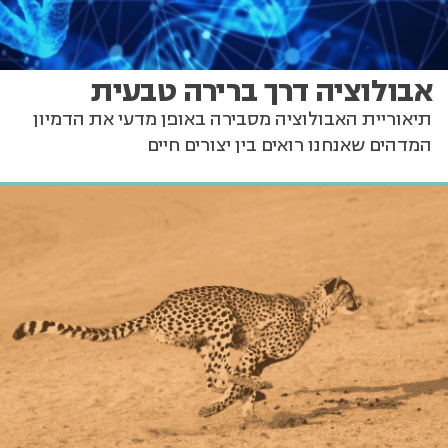
אבולוציה דרך ברירה טבעית
תיאוריית האבולוציה מסבירה באופן מדעי את הדמיון
המדהים שאנחנו רואים בין יצורים חיים