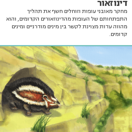
דינוזאור
מחקר מאובני עופות וזוחלים חשף את תהליך
התפתחותם של העופות מהדינוזאורים הקדומים, והוא
מהווה עדות מצוינת לקשר בין מינים מודרניים ומינים
קדומים.