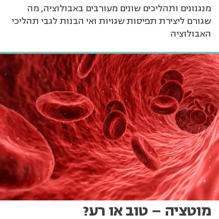
מנגנונים ותהליכים שונים מעורבים באבולוציה, מה
שגורם ליצירת תפיסות שגויות ואי הבנות לגבי תהליכי
האבולוציה
מוטציה – טוב או רע?