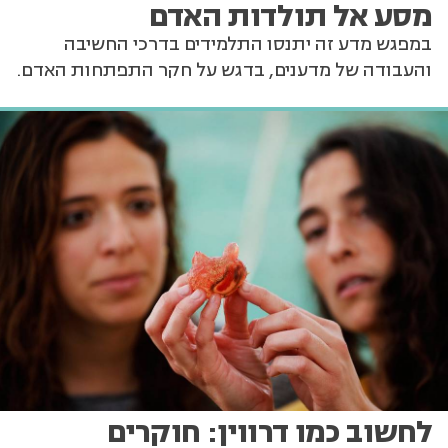
מסע אל תולדות האדם
במפגש מדע זה יתנסו התלמידים בדרכי החשיבה
והעבודה של מדענים, בדגש על חקר התפתחות האדם.
לחשוב כמו דרווין: חוקרים