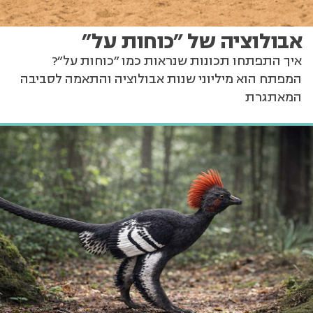
אבולוציה של "כוחות על"
איך התפתחו תכונות שנראות כמו "כוחות על"?
המפתח הוא מיליוני שנות אבולוציה והתאמה לסביבה
המאתגרת