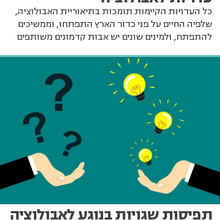
כל העדויות הקיימות תומכות בתיאוריית האבולוציה,
שלפיה החיים על פני כדור הארץ התפתחו, וממשיכים
להתפתח, ולמינים שונים יש אבות קדמונים משותפים
תפיסות שגויות בנוגע לאבולוציה