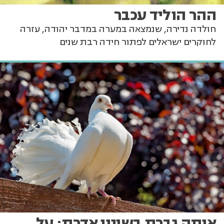
ההר הוליד עכבר
חולדה נדירה, שנמצאה במערה במדבר יהודה, עזרה
לחוקרים ישראלים לפתור חידה רבת שנים
אותה גברת בשינוי אדרת: על