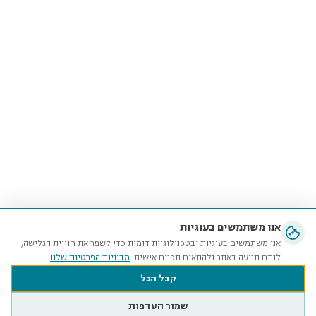
אנו משתמשים בעוגיות
אנו משתמשים בעוגיות ובטכנולוגיות דומות כדי לשפר את חוויית הגלישה,
לנתח תנועה באתר ולהתאים תכנים אישית.
מדיניות הפרטיות שלנו
קבל הכל
שמור העדפות