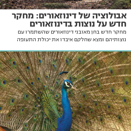
אבולוציה של דינוזאורים: מחקר
חדש על נוצות בדינוזאורים
מחקר חדש בחן מאובני דינוזאורים שהשתמרו עם
נוצותיהם ומצא שחלקם איבדו את יכולת התעופה