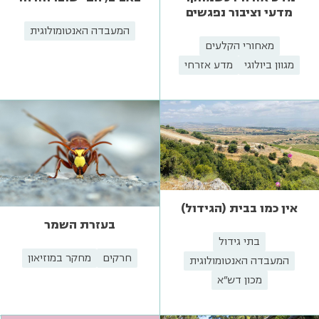
מדעי וציבור נפגשים
המעבדה האנטומולוגית
מאחורי הקלעים
מגוון ביולוגי
מדע אזרחי
אין כמו בבית (הגידול)
בעזרת השמר
בתי גידול
חרקים
מחקר במוזיאון
המעבדה האנטומולוגית
מכון דש"א