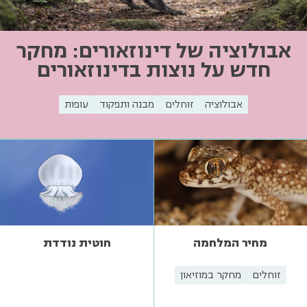
אבולוציה של דינוזאורים: מחקר
חדש על נוצות בדינוזאורים
אבולוציה
זוחלים
מבנה ותפקוד
עופות
מחיר המלחמה
חוטית נודדת
זוחלים
מחקר במוזיאון