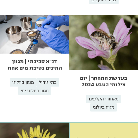
דנ"א סביבתי | מגוון
המינים בטיפת מים אחת
בעדשת המחקר | יום
בתי גידול
מגוון ביולוגי
צילומי הטבע 2024
מגוון ביולוגי ימי
מאחורי הקלעים
מגוון ביולוגי