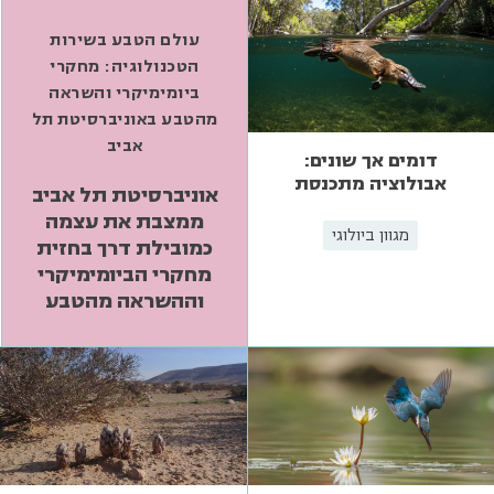
עולם הטבע בשירות
הטכנולוגיה: מחקרי
ביומימיקרי והשראה
מהטבע באוניברסיטת תל
אביב
דומים אך שונים:
אבולוציה מתכנסת
אוניברסיטת תל אביב
ממצבת את עצמה
מגוון ביולוגי
כמובילת דרך בחזית
מחקרי הביומימיקרי
וההשראה מהטבע